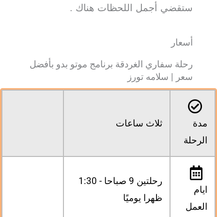
ستقضي أجمل اللحظات هناك .
أسعار
رحلة سفاري الغردقة برنامج موتو بدو بأفضل
سعر | سلامه تورز
مدة
ثلاث ساعات
الرحلة
رحلتين 9 صباحا - 1:30
ايام
ظهرا يوميًا
العمل