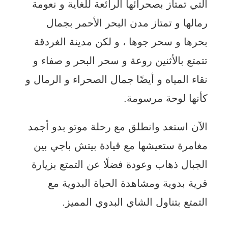
التي تمتاز بصحرائها الرائعة للغاية و نعومة
رمالها و تمتاز مدن البحر الأحمر بجمال
بحرها و سحر جوها ، و لكن مدينة الغردقة
تتمتع بالأثنين روعة و سحر البحر و صفاء و
نقاء المياه و أيضًا جمال الصحراء و الرمال و
كأنها لوحة مرسومة.
الآن استعد وانطلق مع رحلة موتو بدو أجمد
مغامرة ستعيشها مع قيادة بيتش باجي بين
الجبال ذهاب وعودة فضلًا عن التمتع بزيارة
قرية بدوية ومشاهدة الحياة البدوية مع
التمتع بتناول الشاي البدوي المميز.