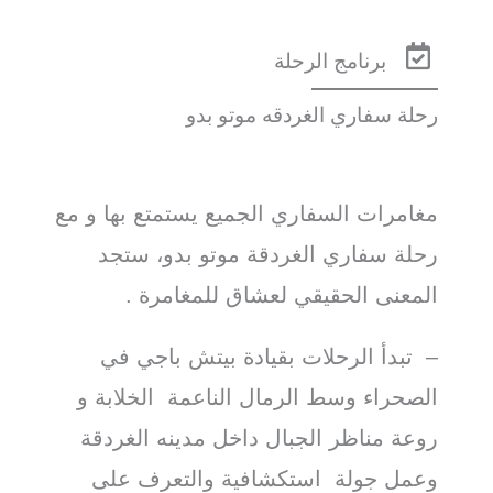
برنامج الرحلة
رحلة سفاري الغردقه موتو بدو
مغامرات السفاري الجميع يستمتع بها و مع
رحلة سفاري الغردقة موتو بدو، ستجد
المعنى الحقيقي لعشاق للمغامرة .
– تبدأ الرحلات بقيادة بيتش باجي في
الصحراء وسط الرمال الناعمة الخلابة و
روعة مناظر الجبال داخل مدينه الغردقة
وعمل جولة استكشافية والتعرف على