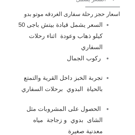
اسعار حجز رحلة سفارى الغردقه موتو بدو
السعر يشمل قيادة بيتش باجى 50
كيلو ذهاب وعودة اثناء رحلات
السفاري
ركوب الجمال
تجربة الخبز داخل القرية والتمتع
بالحياة البدوي برحلات السفاري
الحصول على المشروبات مثل
الشاى بدوي و زجاجة مياه
معدنية صغيرة