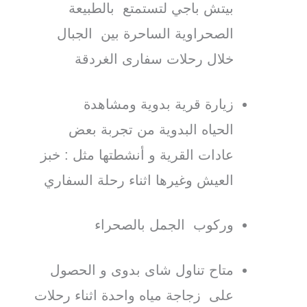
بيتش باجي لتستمتع بالطبيعة
الصحراوية الساحرة بين الجبال
خلال رحلات سفارى الغردقة
زيارة قرية بدوية ومشاهدة
الحياه البدوية من تجربة بعض
عادات القرية و أنشطتها مثل : خبز
العيش وغيرها اثناء رحلة السفاري
وركوب الجمل بالصحراء
متاح تناول شاى بدوى و الحصول
على زجاجة مياه واحدة اثناء رحلات