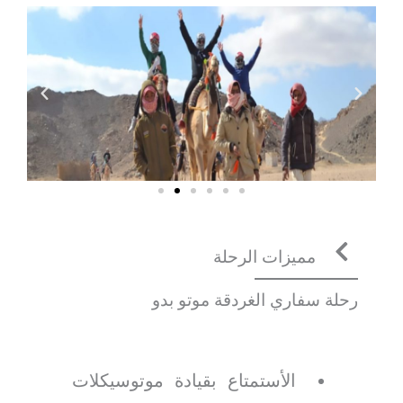
مميزات الرحلة
رحلة سفاري الغردقة موتو بدو
الأستمتاع بقيادة موتوسيكلات