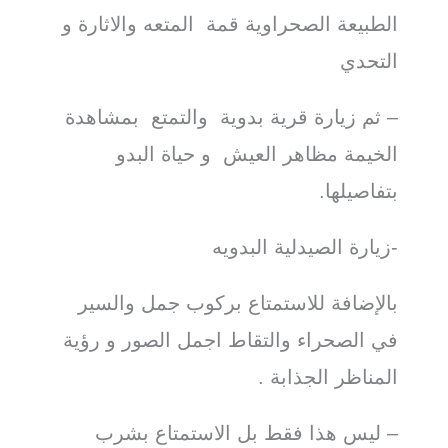
الطبيعة الصحراوية قمة المتعه والاثارة و
التحدي
– ثم زيارة قرية بدوية والتمتع بمشاهدة
الخيمة مظاهر العيش و حياة البدو
بتفاصيلها.
-زيارة الصيدلية البدويه
بالإضافة للاستمتاع بركوب جمل والسير
في الصحراء والتقاط اجمل الصور و رؤية
المناظر الجذابة .
– ليس هذا فقط بل الاستمتاع بشرب