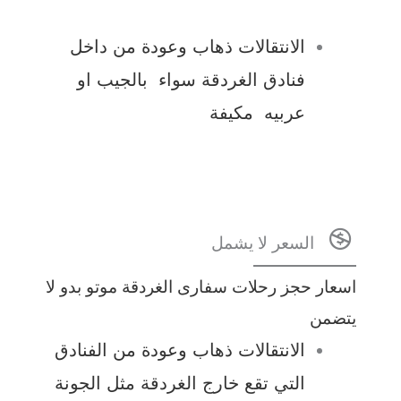
الانتقالات ذهاب وعودة من داخل
فنادق الغردقة سواء بالجيب او
عربيه مكيفة
السعر لا يشمل
اسعار حجز رحلات سفارى الغردقة موتو بدو لا
يتضمن
الانتقالات ذهاب وعودة من الفنادق
التي تقع خارج الغردقة مثل الجونة