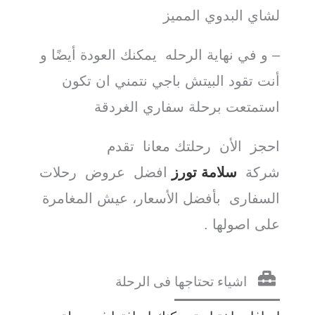
لشاي البدوي المميز
– و في نهاية الرحله يمكنك العودة أيضًا و
أنت تقود البيتش باجي نتمني ان تكون
استمتعت برحلة سفاري الغردقة
احجز الأن رحلتك معانا تقدم
شركة
سلامة تورز
افضل عروض رحلات
السفارى بأفضل الأسعار، عيش المغامرة
على اصولها .
اشياء تحتاجها فى الرحلة