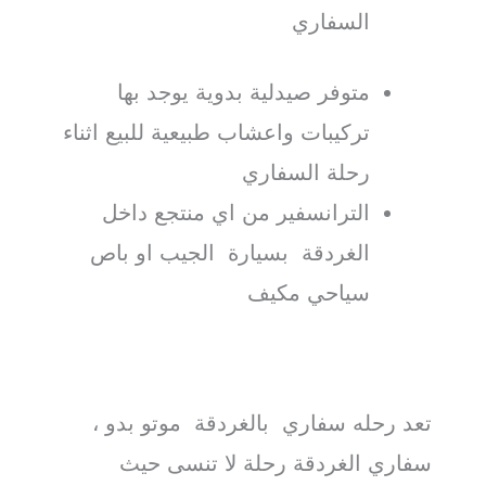
السفاري
متوفر صيدلية بدوية يوجد بها
تركيبات واعشاب طبيعية للبيع اثناء
رحلة السفاري
الترانسفير من اي منتجع داخل
الغردقة بسيارة الجيب او باص
سياحي مكيف
تعد رحله سفاري بالغردقة موتو بدو ،
سفاري الغردقة رحلة لا تنسى حيث