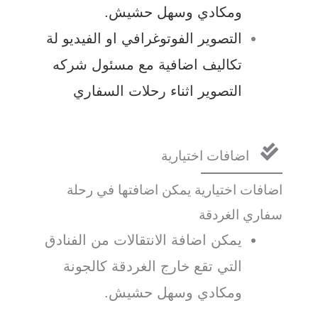
ومكادي وسهل حشيش.
التصوير الفوتوغرافي او الفيديو لة
تكاليف اضافية مع مسئول شركه
التصوير اثناء رحلات السفاري
اضافات اختيارية
اضافات اختيارية يمكن اضافتها في رحلة
سفاري الغردقة
يمكن اضافة الانتقالات من الفنادق
التي تقع خارج الغردقة كالجونة
ومكادي وسهل حشيش.