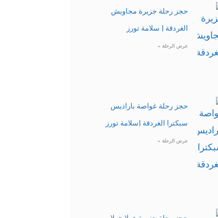
حجز رحلة جزيرة مجاويش
الغردقة | سلامة تورز
عرض الرحلة »
حجز رحلة غواصة باراديس
سبكترا الغردقة |سلامة تورز
عرض الرحلة »