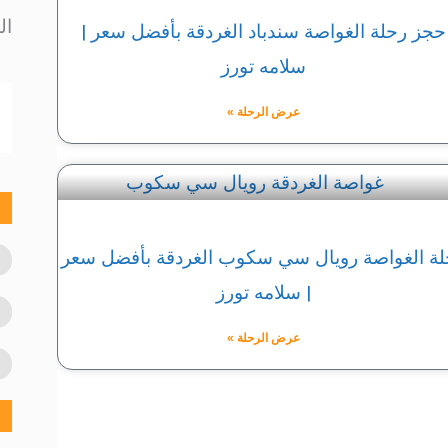
ال
حجز رحلة الغواصة سندباد الغردقة بأفضل سعر |
سلامه تورز
عرض الرحلة »
لة الغواصة رويال سي سكوب الغردقة بأفضل سعر
| سلامه تورز
عرض الرحلة »