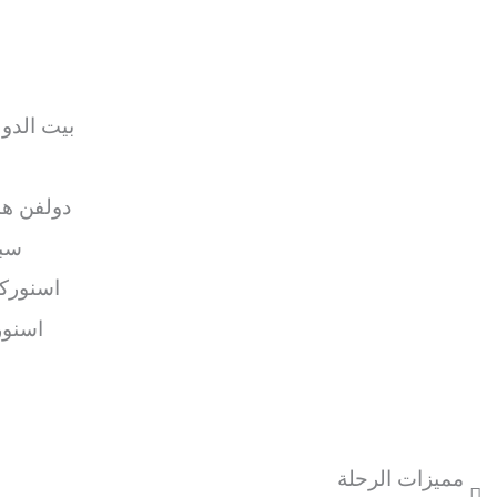
مميزات الرحلة