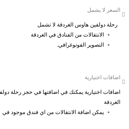
السعر لا يشمل
رحلة دولفين هاوس الغردقة لا تشمل
الانتقالات من الفنادق في الغردقة
التصوير الفوتوغرافي.
اضافات اختيارية
اضافات اختيارية يمكنك في اضافتها في حجز رحلة دول
الغردقة
يمكن اضافة الانتقالات من اي فندق موجود في م