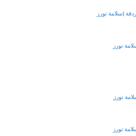
دقة |سلامة تورز
لامة تورز
امة تورز
لامة تورز